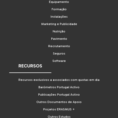
Equipamento
Formação
Instalações
Marketing e Publicidade
Nutrição
Pavimento
Recrutamento
Seguros
Software
RECURSOS
Recursos exclusivos a associados com quotas em dia
Barómetros Portugal Activo
Publicações Portugal Activo
Outros Documentos de Apoio
Projetos ERASMUS +
Outros Estudos