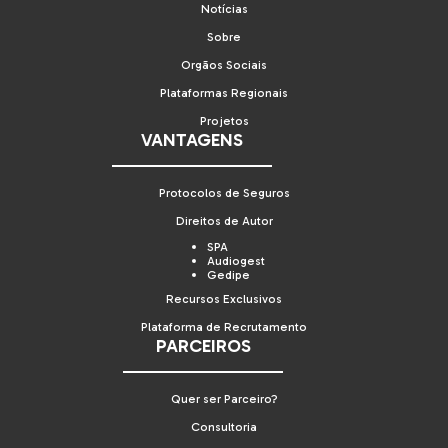
Notícias
Sobre
Orgãos Sociais
Plataformas Regionais
Projetos
VANTAGENS
Protocolos de Seguros
Direitos de Autor
SPA
Audiogest
Gedipe
Recursos Exclusivos
Plataforma de Recrutamento
PARCEIROS
Quer ser Parceiro?
Consultoria