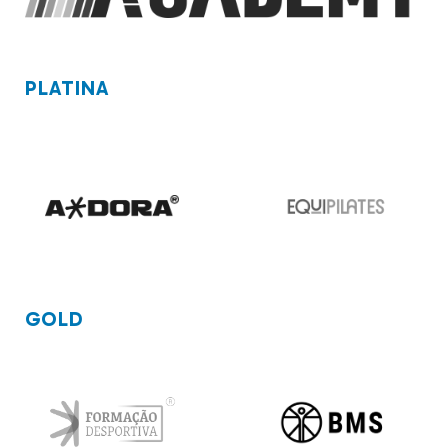
PLATINA
GOLD