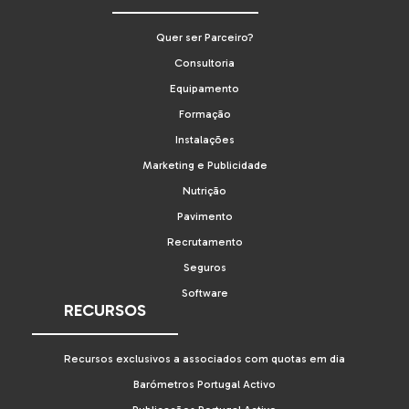
Quer ser Parceiro?
Consultoria
Equipamento
Formação
Instalações
Marketing e Publicidade
Nutrição
Pavimento
Recrutamento
Seguros
Software
RECURSOS
Recursos exclusivos a associados com quotas em dia
Barómetros Portugal Activo