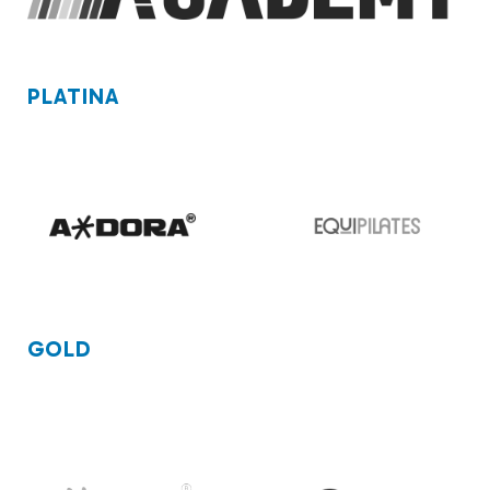
PLATINA
GOLD