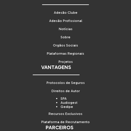
Adesão Clube
Adesão Profissional
Notícias
Sobre
Orgãos Sociais
Plataformas Regionais
Projetos
VANTAGENS
Protocolos de Seguros
Direitos de Autor
SPA
Audiogest
Gedipe
Recursos Exclusivos
Plataforma de Recrutamento
PARCEIROS