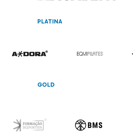
PLATINA
GOLD