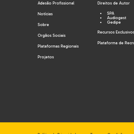
Adesão Profissional
Direitos de Autor
SPA
Notícias
Audiogest
Gedipe
Sobre
Recursos Exclusivo
Orgãos Sociais
Plataforma de Rec
Plataformas Regionais
Projetos