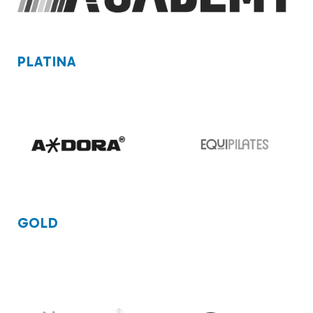
PLATINA
GOLD