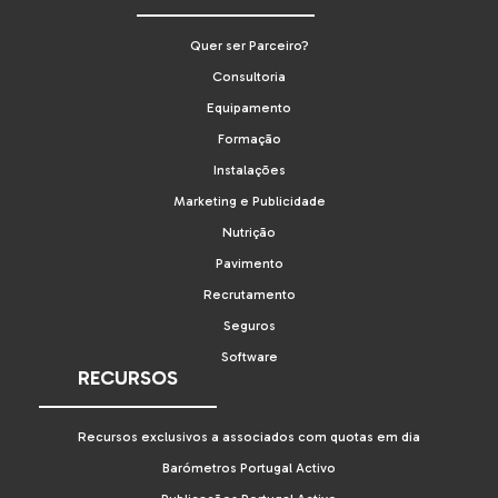
Quer ser Parceiro?
Consultoria
Equipamento
Formação
Instalações
Marketing e Publicidade
Nutrição
Pavimento
Recrutamento
Seguros
Software
RECURSOS
Recursos exclusivos a associados com quotas em dia
Barómetros Portugal Activo