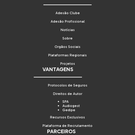
Adesão Clube
Adesão Profissional
Notícias
Sobre
Orgãos Sociais
Plataformas Regionais
Projetos
VANTAGENS
Protocolos de Seguros
Direitos de Autor
SPA
Audiogest
Gedipe
Recursos Exclusivos
Plataforma de Recrutamento
PARCEIROS