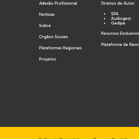
Adesão Profissional
Direitos de Autor
SPA
Notícias
Audiogest
Gedipe
Sobre
Recursos Exclusivo
Orgãos Sociais
Plataforma de Rec
Plataformas Regionais
Projetos