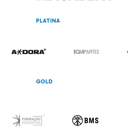
PLATINA
GOLD