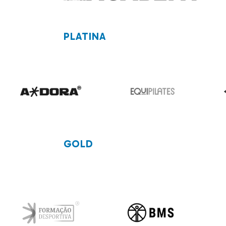
PLATINA
GOLD