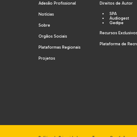
Adesão Profissional
Direitos de Autor
SPA
Notícias
Audiogest
Gedipe
Sobre
Recursos Exclusivo
Orgãos Sociais
Plataforma de Rec
Plataformas Regionais
Projetos