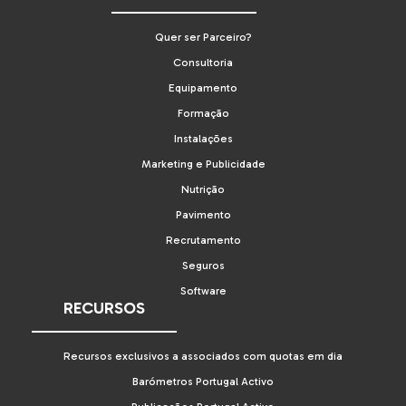
Quer ser Parceiro?
Consultoria
Equipamento
Formação
Instalações
Marketing e Publicidade
Nutrição
Pavimento
Recrutamento
Seguros
Software
RECURSOS
Recursos exclusivos a associados com quotas em dia
Barómetros Portugal Activo