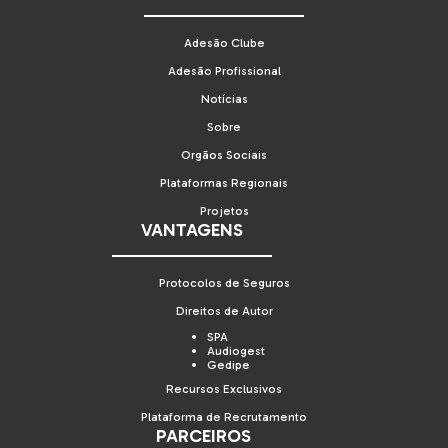
Adesão Clube
Adesão Profissional
Notícias
Sobre
Orgãos Sociais
Plataformas Regionais
Projetos
VANTAGENS
Protocolos de Seguros
Direitos de Autor
SPA
Audiogest
Gedipe
Recursos Exclusivos
Plataforma de Recrutamento
PARCEIROS