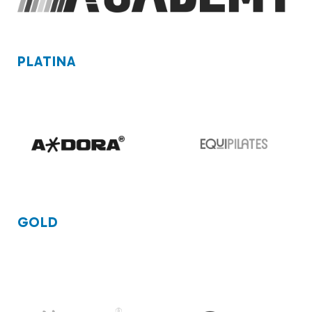
PLATINA
GOLD