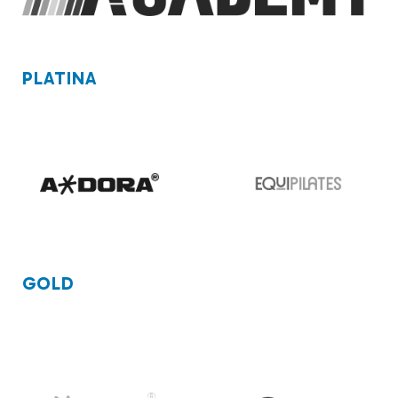
PLATINA
GOLD