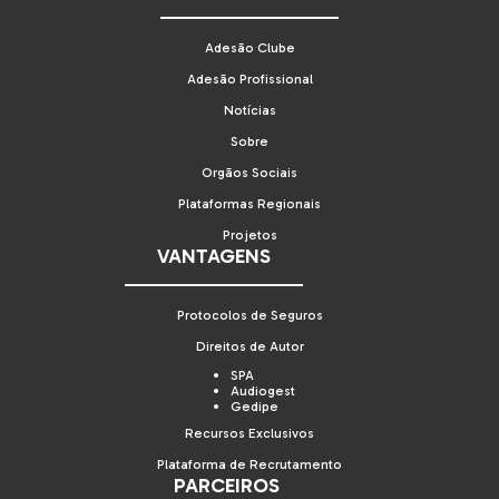
Adesão Clube
Adesão Profissional
Notícias
Sobre
Orgãos Sociais
Plataformas Regionais
Projetos
VANTAGENS
Protocolos de Seguros
Direitos de Autor
SPA
Audiogest
Gedipe
Recursos Exclusivos
Plataforma de Recrutamento
PARCEIROS