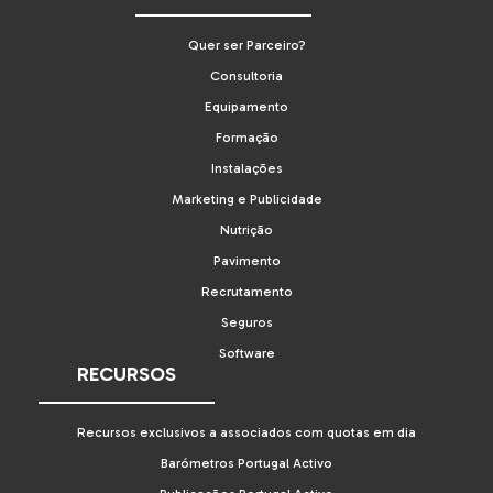
Quer ser Parceiro?
Consultoria
Equipamento
Formação
Instalações
Marketing e Publicidade
Nutrição
Pavimento
Recrutamento
Seguros
Software
RECURSOS
Recursos exclusivos a associados com quotas em dia
Barómetros Portugal Activo