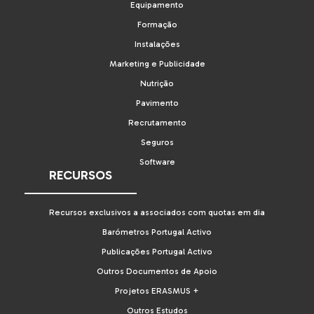
Equipamento
Formação
Instalações
Marketing e Publicidade
Nutrição
Pavimento
Recrutamento
Seguros
Software
RECURSOS
Recursos exclusivos a associados com quotas em dia
Barómetros Portugal Activo
Publicações Portugal Activo
Outros Documentos de Apoio
Projetos ERASMUS +
Outros Estudos