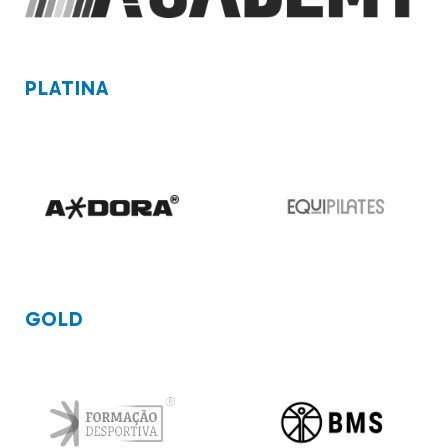
PLATINA
GOLD