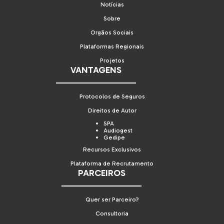
Notícias
Sobre
Orgãos Sociais
Plataformas Regionais
Projetos
VANTAGENS
Protocolos de Seguros
Direitos de Autor
SPA
Audiogest
Gedipe
Recursos Exclusivos
Plataforma de Recrutamento
PARCEIROS
Quer ser Parceiro?
Consultoria