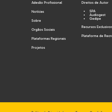
Adesão Profissional
Direitos de Autor
SPA
Notícias
Audiogest
Gedipe
Sobre
Recursos Exclusivo
Orgãos Sociais
Plataforma de Rec
Plataformas Regionais
Projetos