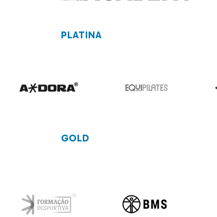
PLATINA
GOLD