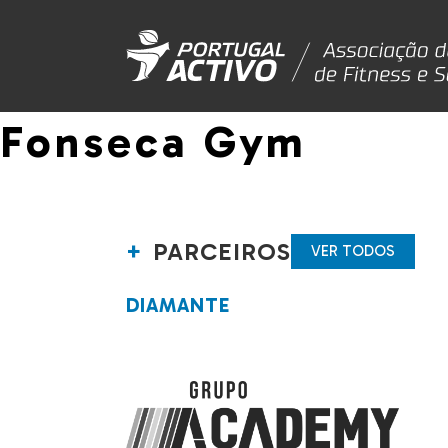
Fonseca Gym
PARCEIROS
VER TODOS
DIAMANTE