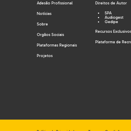
Adesão Profissional
Direitos de Autor
SPA
Notícias
Audiogest
Gedipe
Sobre
Recursos Exclusivo
Orgãos Sociais
Plataforma de Rec
Plataformas Regionais
Projetos