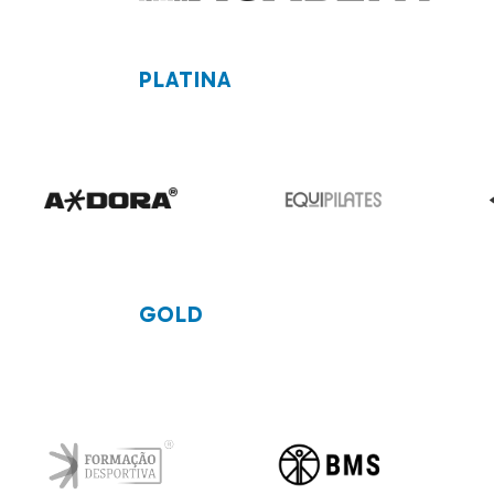
PLATINA
GOLD