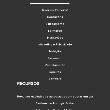
Quer ser Parceiro?
Consultoria
Equipamento
Formação
Instalações
Marketing e Publicidade
Nutrição
Pavimento
Recrutamento
Seguros
Software
RECURSOS
Recursos exclusivos a associados com quotas em dia
Barómetros Portugal Activo