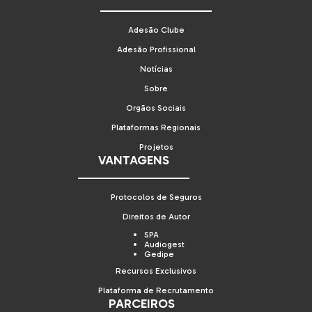
Adesão Clube
Adesão Profissional
Notícias
Sobre
Orgãos Sociais
Plataformas Regionais
Projetos
VANTAGENS
Protocolos de Seguros
Direitos de Autor
SPA
Audiogest
Gedipe
Recursos Exclusivos
Plataforma de Recrutamento
PARCEIROS