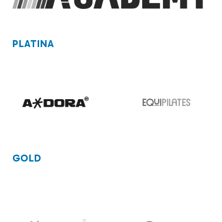
PLATINA
GOLD