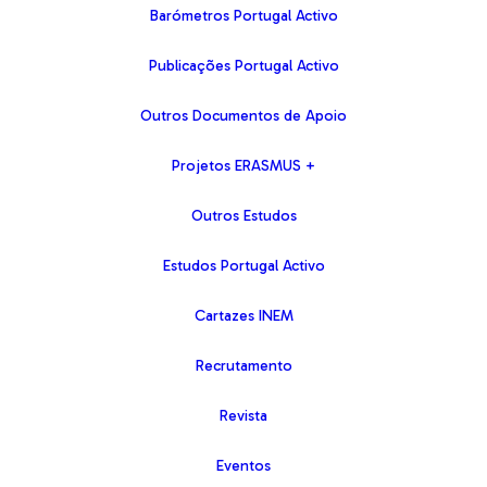
Barómetros Portugal Activo
Publicações Portugal Activo
Outros Documentos de Apoio
Projetos ERASMUS +
Outros Estudos
Estudos Portugal Activo
Cartazes INEM
Recrutamento
Revista
Eventos