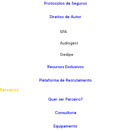
Protocolos de Seguros
Direitos de Autor
SPA
Audiogest
Gedipe
Recursos Exclusivos
Plataforma de Recrutamento
Parceiros
Quer ser Parceiro?
Consultoria
Equipamento