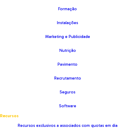
Formação
Instalações
Marketing e Publicidade
Nutrição
Pavimento
Recrutamento
Seguros
Software
Recursos
Recursos exclusivos a associados com quotas em dia