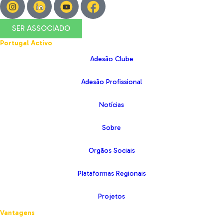
SER ASSOCIADO
Portugal Activo
Adesão Clube
Adesão Profissional
Notícias
Sobre
Orgãos Sociais
Plataformas Regionais
Projetos
Vantagens