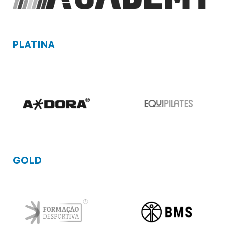
PLATINA
GOLD