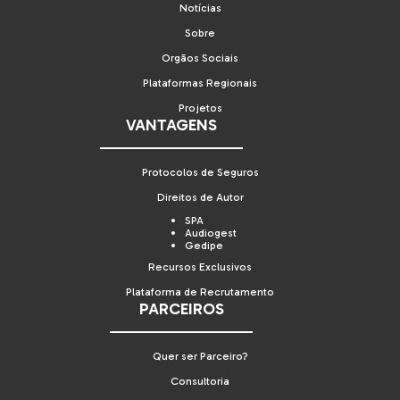
Notícias
Sobre
Orgãos Sociais
Plataformas Regionais
Projetos
VANTAGENS
Protocolos de Seguros
Direitos de Autor
SPA
Audiogest
Gedipe
Recursos Exclusivos
Plataforma de Recrutamento
PARCEIROS
Quer ser Parceiro?
Consultoria