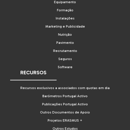
Equipamento
Formação
Instalações
Marketing e Publicidade
Nutrição
Pavimento
Recrutamento
Seguros
Software
RECURSOS
Recursos exclusivos a associados com quotas em dia
Barómetros Portugal Activo
Publicações Portugal Activo
Outros Documentos de Apoio
Projetos ERASMUS +
Outros Estudos