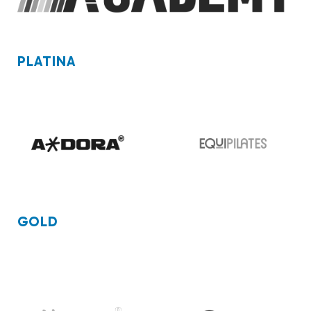
PLATINA
GOLD