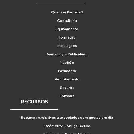
Quer ser Parceiro?
Consultoria
Equipamento
Formação
Instalações
Marketing e Publicidade
Nutrição
Pavimento
Recrutamento
Seguros
Software
RECURSOS
Recursos exclusivos a associados com quotas em dia
Barómetros Portugal Activo