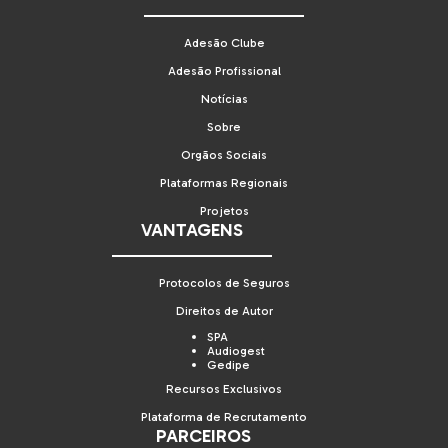
Adesão Clube
Adesão Profissional
Notícias
Sobre
Orgãos Sociais
Plataformas Regionais
Projetos
VANTAGENS
Protocolos de Seguros
Direitos de Autor
SPA
Audiogest
Gedipe
Recursos Exclusivos
Plataforma de Recrutamento
PARCEIROS