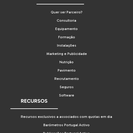
Quer ser Parceiro?
Consultoria
Equipamento
Formação
Instalações
Marketing e Publicidade
Nutrição
Pavimento
Recrutamento
Seguros
Software
RECURSOS
Recursos exclusivos a associados com quotas em dia
Barómetros Portugal Activo