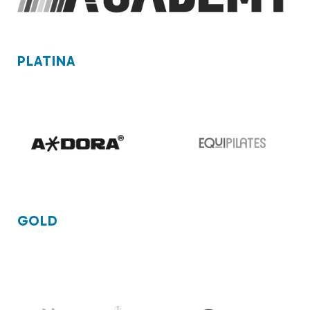
PLATINA
GOLD