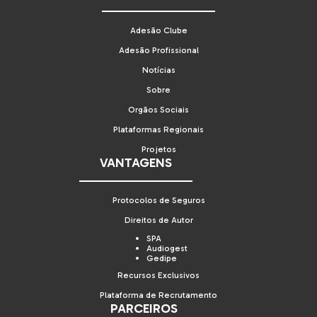
Adesão Clube
Adesão Profissional
Notícias
Sobre
Orgãos Sociais
Plataformas Regionais
Projetos
VANTAGENS
Protocolos de Seguros
Direitos de Autor
SPA
Audiogest
Gedipe
Recursos Exclusivos
Plataforma de Recrutamento
PARCEIROS