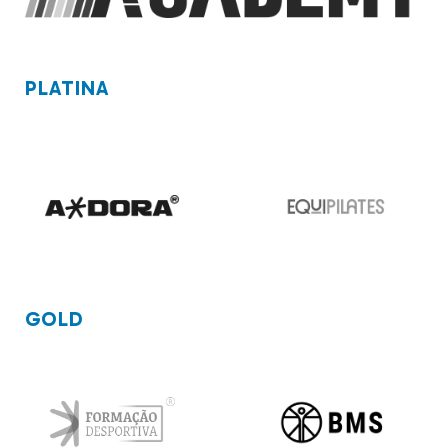
PLATINA
GOLD