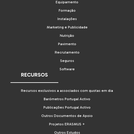
Equipamento
Formação
Instalações
Marketing e Publicidade
Nutrição
Pavimento
Recrutamento
Seguros
Software
RECURSOS
Recursos exclusivos a associados com quotas em dia
Barómetros Portugal Activo
Publicações Portugal Activo
Outros Documentos de Apoio
Projetos ERASMUS +
Outros Estudos