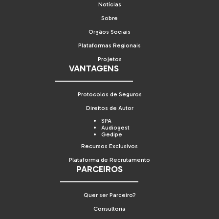
Notícias
Sobre
Orgãos Sociais
Plataformas Regionais
Projetos
VANTAGENS
Protocolos de Seguros
Direitos de Autor
SPA
Audiogest
Gedipe
Recursos Exclusivos
Plataforma de Recrutamento
PARCEIROS
Quer ser Parceiro?
Consultoria