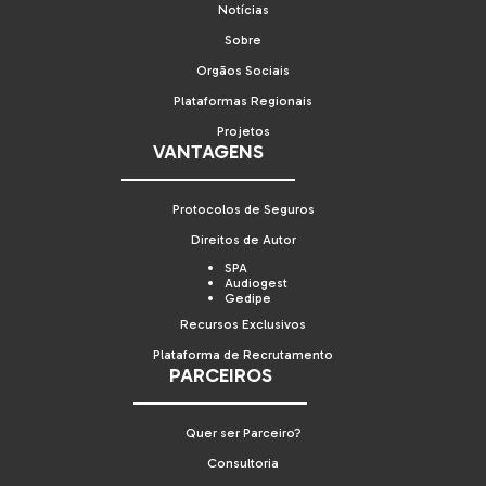
Notícias
Sobre
Orgãos Sociais
Plataformas Regionais
Projetos
VANTAGENS
Protocolos de Seguros
Direitos de Autor
SPA
Audiogest
Gedipe
Recursos Exclusivos
Plataforma de Recrutamento
PARCEIROS
Quer ser Parceiro?
Consultoria