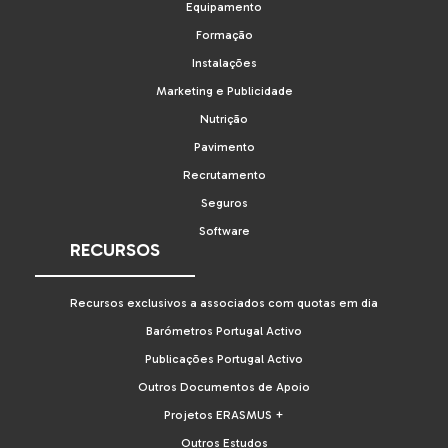
Equipamento
Formação
Instalações
Marketing e Publicidade
Nutrição
Pavimento
Recrutamento
Seguros
Software
RECURSOS
Recursos exclusivos a associados com quotas em dia
Barómetros Portugal Activo
Publicações Portugal Activo
Outros Documentos de Apoio
Projetos ERASMUS +
Outros Estudos