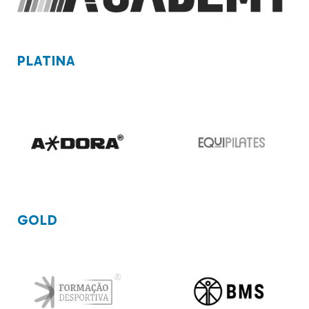
PLATINA
GOLD