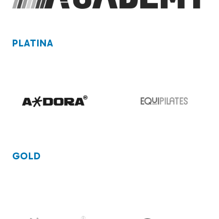
PLATINA
GOLD