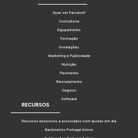
Quer ser Parceiro?
Consultoria
Equipamento
Formação
Instalações
Marketing e Publicidade
Nutrição
Pavimento
Recrutamento
Seguros
Software
RECURSOS
Recursos exclusivos a associados com quotas em dia
Barómetros Portugal Activo