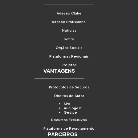
Adesão Clube
Adesão Profissional
Notícias
Sobre
Orgãos Sociais
Plataformas Regionais
Projetos
VANTAGENS
Protocolos de Seguros
Direitos de Autor
SPA
Audiogest
Gedipe
Recursos Exclusivos
Plataforma de Recrutamento
PARCEIROS