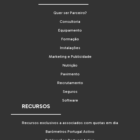
Quer ser Parceiro?
Consultoria
Equipamento
Formação
Instalações
Marketing e Publicidade
Nutrição
Pavimento
Recrutamento
Seguros
Software
RECURSOS
Recursos exclusivos a associados com quotas em dia
Barómetros Portugal Activo