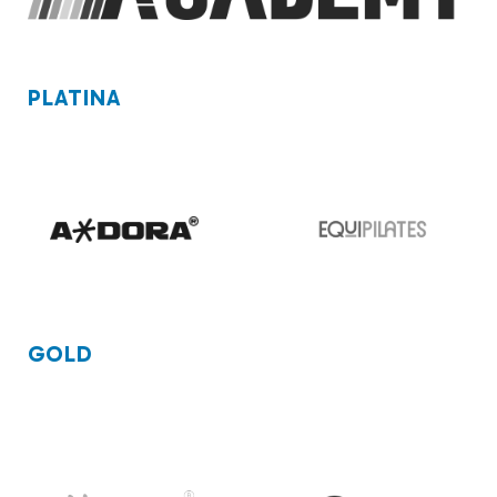
PLATINA
GOLD