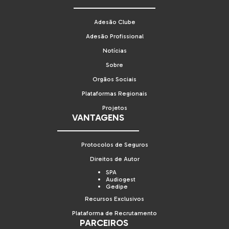
Adesão Clube
Adesão Profissional
Notícias
Sobre
Orgãos Sociais
Plataformas Regionais
Projetos
VANTAGENS
Protocolos de Seguros
Direitos de Autor
SPA
Audiogest
Gedipe
Recursos Exclusivos
Plataforma de Recrutamento
PARCEIROS