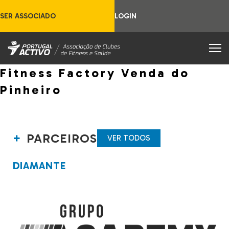
SER ASSOCIADO
LOGIN
Fitness Factory Venda do
Pinheiro
PARCEIROS
VER TODOS
DIAMANTE