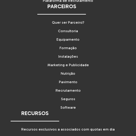
Plataforma de Recrutamento
PARCEIROS
Quer ser Parceiro?
Consultoria
Equipamento
Formação
Instalações
Marketing e Publicidade
Nutrição
Pavimento
Recrutamento
Seguros
Software
RECURSOS
Recursos exclusivos a associados com quotas em dia