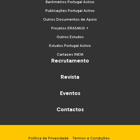
Barómetros Portugal Activo
Publicações Portugal Activo
Outros Documentos de Apoio
Projetos ERASMUS +
Outros Estudos
Estudos Portugal Activo
Cartazes INEM
Recrutamento
Revista
Eventos
Contactos
Política de Privacidade
Termos e Condições