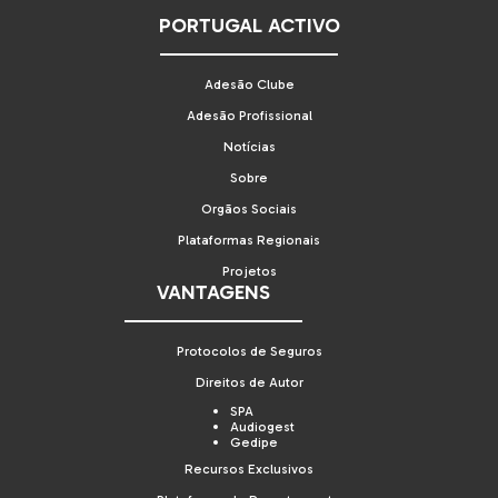
PORTUGAL ACTIVO
Adesão Clube
Adesão Profissional
Notícias
Sobre
Orgãos Sociais
Plataformas Regionais
Projetos
VANTAGENS
Protocolos de Seguros
Direitos de Autor
SPA
Audiogest
Gedipe
Recursos Exclusivos