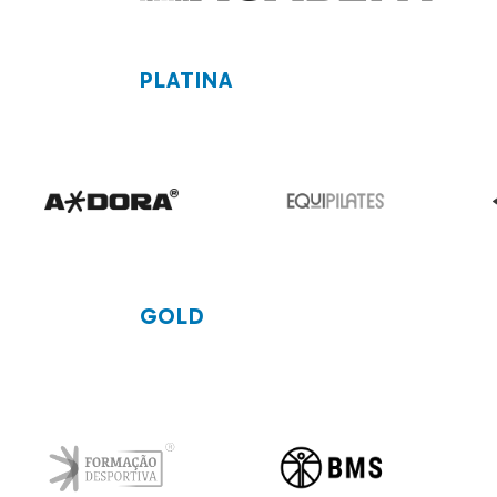
PLATINA
GOLD