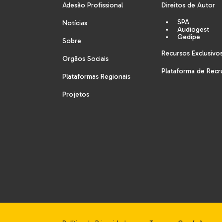
Adesão Profissional
Direitos de Autor
SPA
Notícias
Audiogest
Gedipe
Sobre
Recursos Exclusivo
Orgãos Sociais
Plataforma de Rec
Plataformas Regionais
Projetos