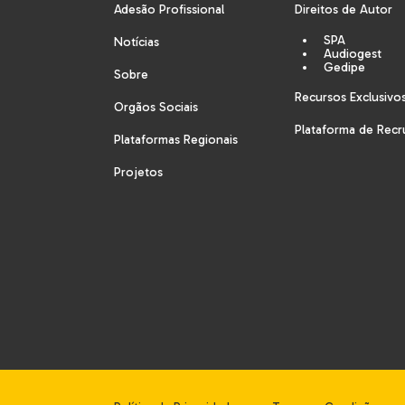
Adesão Profissional
Direitos de Autor
SPA
Notícias
Audiogest
Gedipe
Sobre
Recursos Exclusivo
Orgãos Sociais
Plataforma de Rec
Plataformas Regionais
Projetos