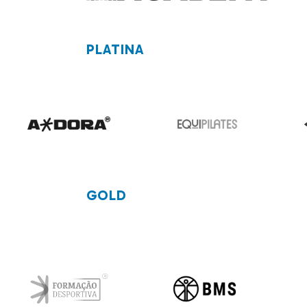
PLATINA
GOLD