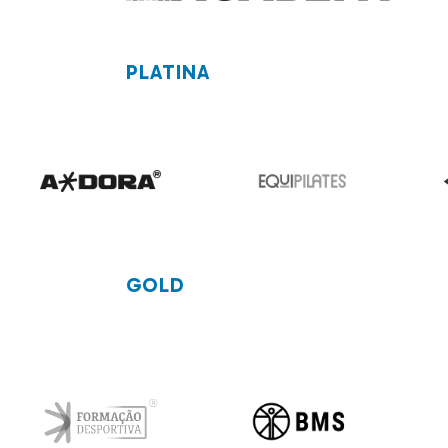
PLATINA
GOLD