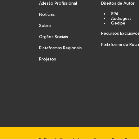
Adesão Profissional
Direitos de Autor
SPA
Notícias
Audiogest
Gedipe
Sobre
Recursos Exclusivo
Orgãos Sociais
Plataforma de Rec
Plataformas Regionais
Projetos