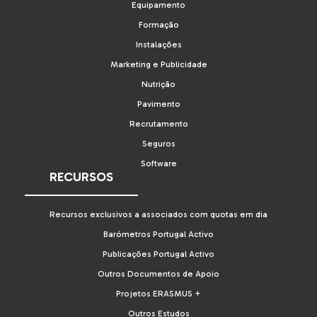
Equipamento
Formação
Instalações
Marketing e Publicidade
Nutrição
Pavimento
Recrutamento
Seguros
Software
RECURSOS
Recursos exclusivos a associados com quotas em dia
Barómetros Portugal Activo
Publicações Portugal Activo
Outros Documentos de Apoio
Projetos ERASMUS +
Outros Estudos