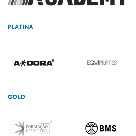
PLATINA
GOLD