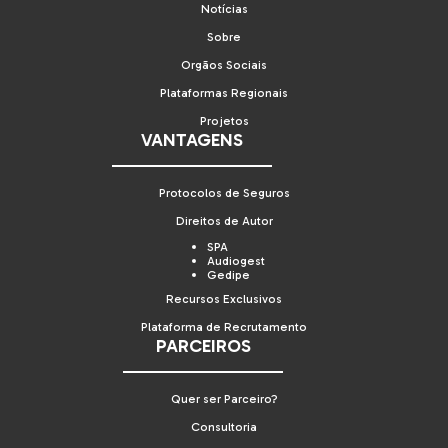
Notícias
Sobre
Orgãos Sociais
Plataformas Regionais
Projetos
VANTAGENS
Protocolos de Seguros
Direitos de Autor
SPA
Audiogest
Gedipe
Recursos Exclusivos
Plataforma de Recrutamento
PARCEIROS
Quer ser Parceiro?
Consultoria