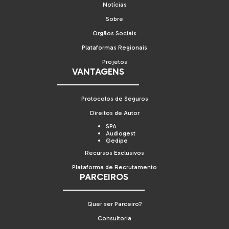
Notícias
Sobre
Orgãos Sociais
Plataformas Regionais
Projetos
VANTAGENS
Protocolos de Seguros
Direitos de Autor
SPA
Audiogest
Gedipe
Recursos Exclusivos
Plataforma de Recrutamento
PARCEIROS
Quer ser Parceiro?
Consultoria