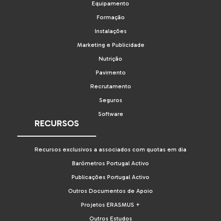
Equipamento
Formação
Instalações
Marketing e Publicidade
Nutrição
Pavimento
Recrutamento
Seguros
Software
RECURSOS
Recursos exclusivos a associados com quotas em dia
Barómetros Portugal Activo
Publicações Portugal Activo
Outros Documentos de Apoio
Projetos ERASMUS +
Outros Estudos