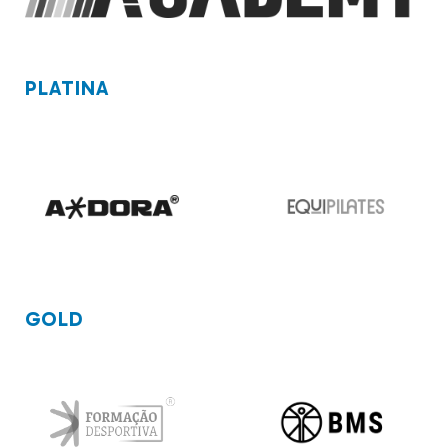
PLATINA
GOLD