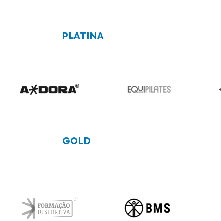
PLATINA
GOLD