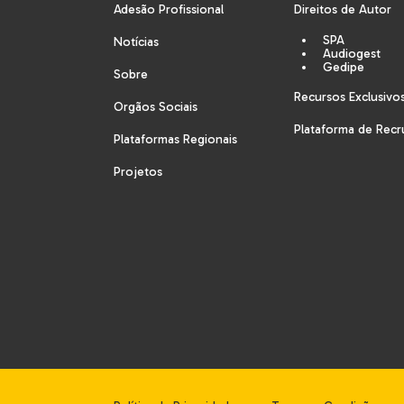
Adesão Profissional
Direitos de Autor
SPA
Notícias
Audiogest
Gedipe
Sobre
Recursos Exclusivo
Orgãos Sociais
Plataforma de Rec
Plataformas Regionais
Projetos