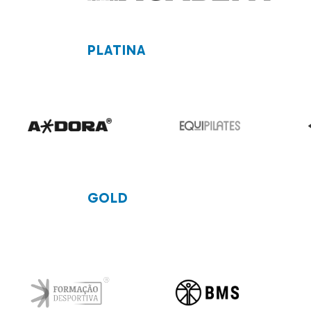
PLATINA
GOLD