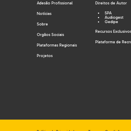
Adesão Profissional
Direitos de Autor
SPA
Notícias
Audiogest
Gedipe
Sobre
Recursos Exclusivo
Orgãos Sociais
Plataforma de Rec
Plataformas Regionais
Projetos