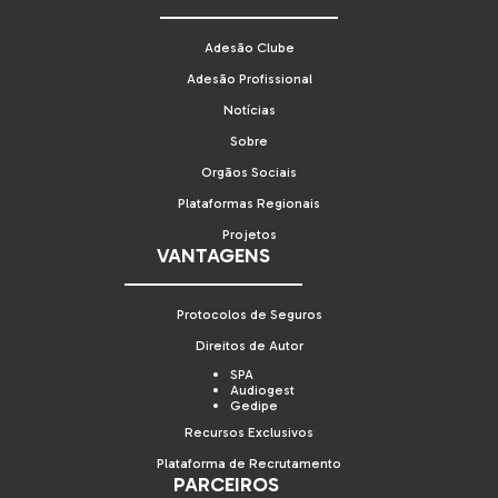
Adesão Clube
Adesão Profissional
Notícias
Sobre
Orgãos Sociais
Plataformas Regionais
Projetos
VANTAGENS
Protocolos de Seguros
Direitos de Autor
SPA
Audiogest
Gedipe
Recursos Exclusivos
Plataforma de Recrutamento
PARCEIROS