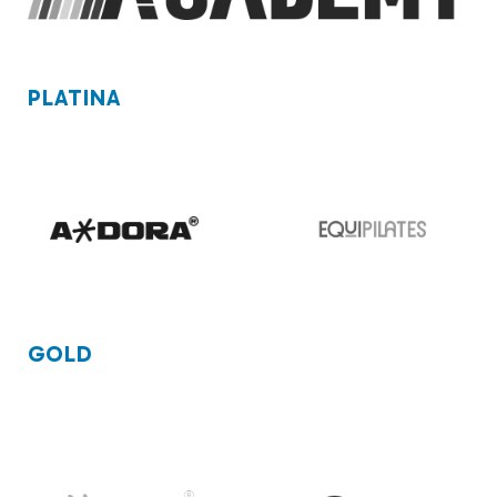
PLATINA
GOLD