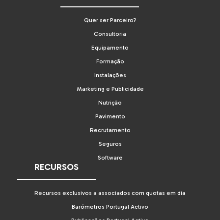
Quer ser Parceiro?
Consultoria
Equipamento
Formação
Instalações
Marketing e Publicidade
Nutrição
Pavimento
Recrutamento
Seguros
Software
RECURSOS
Recursos exclusivos a associados com quotas em dia
Barómetros Portugal Activo