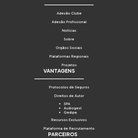
Adesão Clube
Adesão Profissional
Notícias
Sobre
Orgãos Sociais
Plataformas Regionais
Projetos
VANTAGENS
Protocolos de Seguros
Direitos de Autor
SPA
Audiogest
Gedipe
Recursos Exclusivos
Plataforma de Recrutamento
PARCEIROS