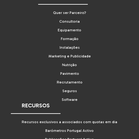
Quer ser Parceiro?
Consultoria
Equipamento
Formação
Instalações
Marketing e Publicidade
Nutrição
Pavimento
Recrutamento
Seguros
Software
RECURSOS
Recursos exclusivos a associados com quotas em dia
Barómetros Portugal Activo