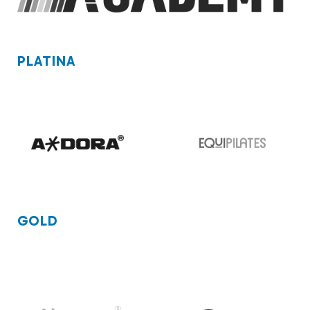
PLATINA
GOLD