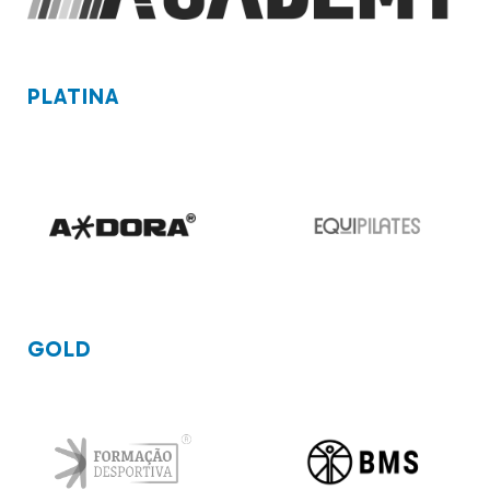
PLATINA
GOLD