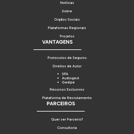
Notícias
Sobre
Orgãos Sociais
Plataformas Regionais
Projetos
VANTAGENS
Protocolos de Seguros
Direitos de Autor
SPA
Audiogest
Gedipe
Recursos Exclusivos
Plataforma de Recrutamento
PARCEIROS
Quer ser Parceiro?
Consultoria