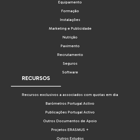
Equipamento
Formação
Instalações
Marketing e Publicidade
Nutrição
Pavimento
Recrutamento
Seguros
Software
RECURSOS
Recursos exclusivos a associados com quotas em dia
Barómetros Portugal Activo
Publicações Portugal Activo
Outros Documentos de Apoio
Projetos ERASMUS +
Outros Estudos