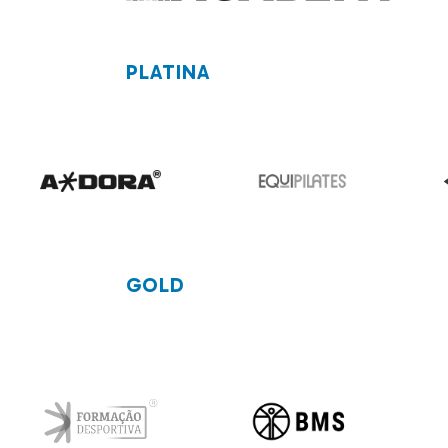
PLATINA
GOLD