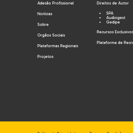
Adesão Profissional
Direitos de Autor
SPA
Notícias
Audiogest
Gedipe
Sobre
Recursos Exclusivo
Orgãos Sociais
Plataforma de Rec
Plataformas Regionais
Projetos