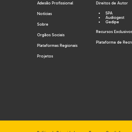
Adesão Profissional
Direitos de Autor
SPA
Notícias
Audiogest
Gedipe
Sobre
Recursos Exclusivo
Orgãos Sociais
Plataforma de Rec
Plataformas Regionais
Projetos