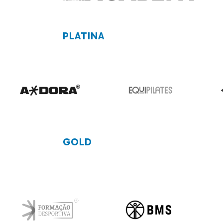
PLATINA
GOLD