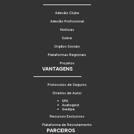
Adesão Clube
Adesão Profissional
Notícias
Sobre
Orgãos Sociais
Plataformas Regionais
Projetos
VANTAGENS
Protocolos de Seguros
Direitos de Autor
SPA
Audiogest
Gedipe
Recursos Exclusivos
Plataforma de Recrutamento
PARCEIROS