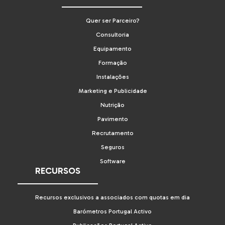
Quer ser Parceiro?
Consultoria
Equipamento
Formação
Instalações
Marketing e Publicidade
Nutrição
Pavimento
Recrutamento
Seguros
Software
RECURSOS
Recursos exclusivos a associados com quotas em dia
Barómetros Portugal Activo