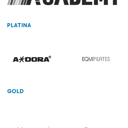
PLATINA
GOLD