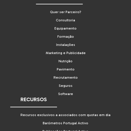
Quer ser Parceiro?
Consultoria
Equipamento
Formação
Instalações
Marketing e Publicidade
Nutrição
Pavimento
Recrutamento
Seguros
Software
RECURSOS
Recursos exclusivos a associados com quotas em dia
Barómetros Portugal Activo