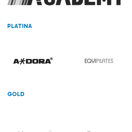
PLATINA
GOLD