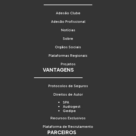
Adesão Clube
Adesão Profissional
Notícias
Sobre
Orgãos Sociais
Plataformas Regionais
Projetos
VANTAGENS
Protocolos de Seguros
Direitos de Autor
SPA
Audiogest
Gedipe
Recursos Exclusivos
Plataforma de Recrutamento
PARCEIROS