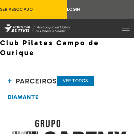
SER ASSOCIADO
LOGIN
Club Pilates Campo de
Ourique
PARCEIROS
VER TODOS
DIAMANTE