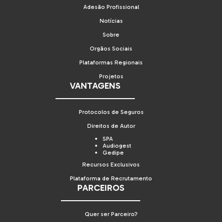
Adesão Profissional
Notícias
Sobre
Orgãos Sociais
Plataformas Regionais
Projetos
VANTAGENS
Protocolos de Seguros
Direitos de Autor
SPA
Audiogest
Gedipe
Recursos Exclusivos
Plataforma de Recrutamento
PARCEIROS
Quer ser Parceiro?