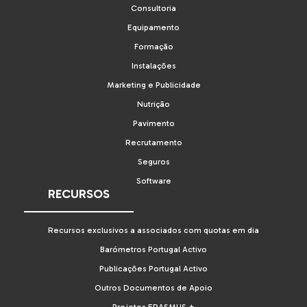
Consultoria
Equipamento
Formação
Instalações
Marketing e Publicidade
Nutrição
Pavimento
Recrutamento
Seguros
Software
RECURSOS
Recursos exclusivos a associados com quotas em dia
Barómetros Portugal Activo
Publicações Portugal Activo
Outros Documentos de Apoio
Projetos ERASMUS +