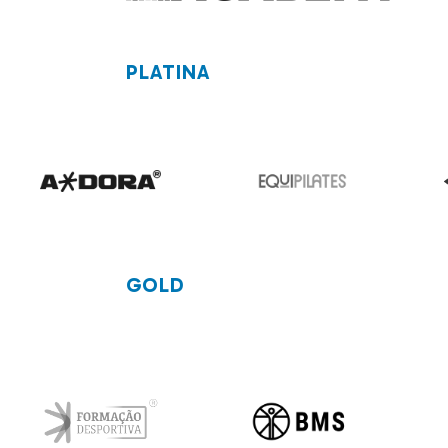
PLATINA
GOLD