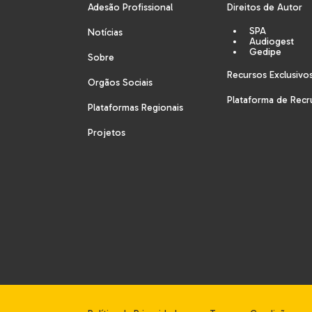
Adesão Profissional
Direitos de Autor
SPA
Notícias
Audiogest
Gedipe
Sobre
Recursos Exclusivo
Orgãos Sociais
Plataforma de Rec
Plataformas Regionais
Projetos