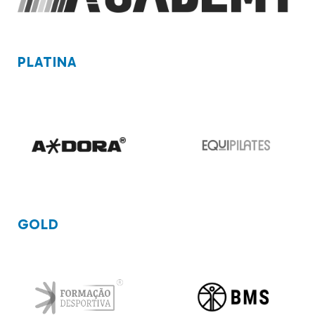
PLATINA
GOLD