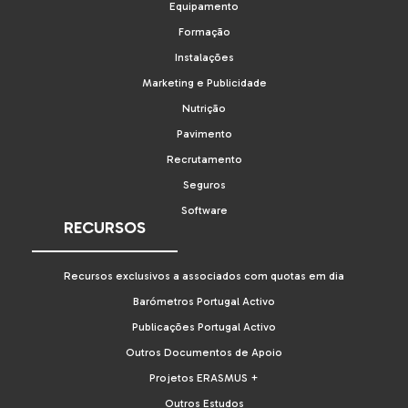
Equipamento
Formação
Instalações
Marketing e Publicidade
Nutrição
Pavimento
Recrutamento
Seguros
Software
RECURSOS
Recursos exclusivos a associados com quotas em dia
Barómetros Portugal Activo
Publicações Portugal Activo
Outros Documentos de Apoio
Projetos ERASMUS +
Outros Estudos