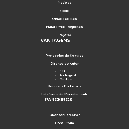
Notícias
Sobre
Orgãos Sociais
Plataformas Regionais
Projetos
VANTAGENS
Protocolos de Seguros
Direitos de Autor
SPA
Audiogest
Gedipe
Recursos Exclusivos
Plataforma de Recrutamento
PARCEIROS
Quer ser Parceiro?
Consultoria