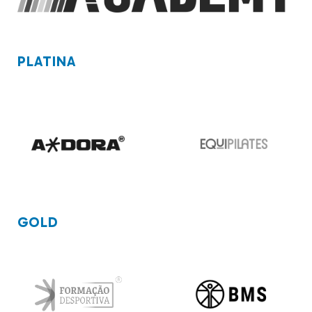
PLATINA
GOLD