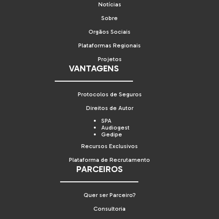
Notícias
Sobre
Orgãos Sociais
Plataformas Regionais
Projetos
VANTAGENS
Protocolos de Seguros
Direitos de Autor
SPA
Audiogest
Gedipe
Recursos Exclusivos
Plataforma de Recrutamento
PARCEIROS
Quer ser Parceiro?
Consultoria