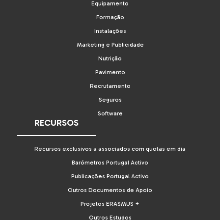
Equipamento
Formação
Instalações
Marketing e Publicidade
Nutrição
Pavimento
Recrutamento
Seguros
Software
RECURSOS
Recursos exclusivos a associados com quotas em dia
Barómetros Portugal Activo
Publicações Portugal Activo
Outros Documentos de Apoio
Projetos ERASMUS +
Outros Estudos