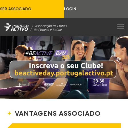
SER ASSOCIADO
LOGIN
VANTAGENS ASSOCIADO