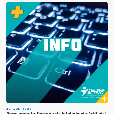
30-JUL-2026
Regulamento Europeu da Inteligência Artificial