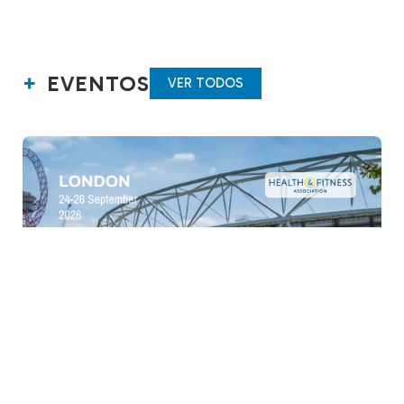
EVENTOS
VER TODOS